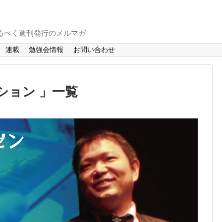
るべく週刊発行のメルマガ
連載
勉強会情報
お問い合わせ
ション 」一覧