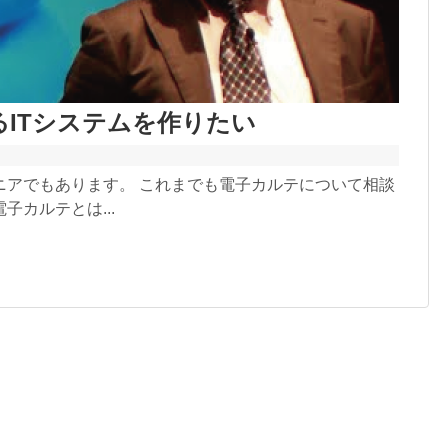
ITシステムを作りたい
ニアでもあります。 これまでも電子カルテについて相談
カルテとは...