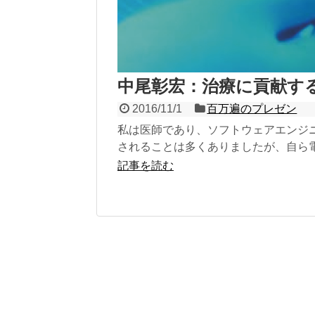
中尾彰宏：治療に貢献する
2016/11/1
百万遍のプレゼン
私は医師であり、ソフトウェアエンジ
されることは多くありましたが、自ら電子
記事を読む