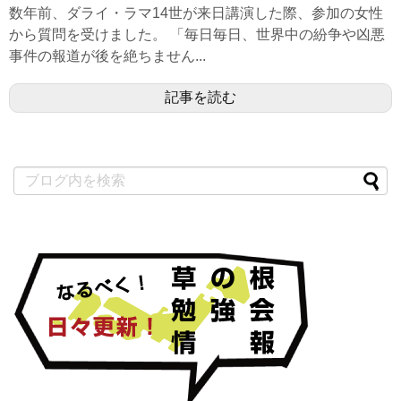
数年前、ダライ・ラマ14世が来日講演した際、参加の女性
から質問を受けました。 「毎日毎日、世界中の紛争や凶悪
事件の報道が後を絶ちません...
記事を読む