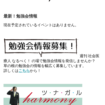
最新！勉強会情報
現在予定されているイベントはありません。
週刊 社会医
療人 なるべく！ の場で勉強会情報を発信しませんか？
草の根の勉強会の情報を幅広く募集しています。
詳しくは
こちら
から！