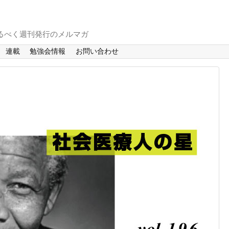
るべく週刊発行のメルマガ
連載
勉強会情報
お問い合わせ