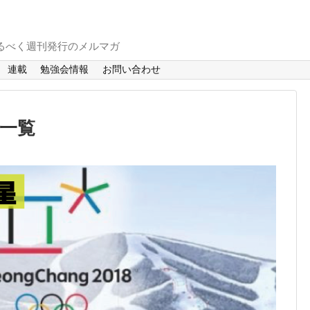
るべく週刊発行のメルマガ
連載
勉強会情報
お問い合わせ
」一覧