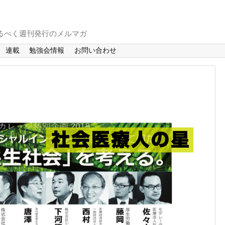
るべく週刊発行のメルマガ
連載
勉強会情報
お問い合わせ