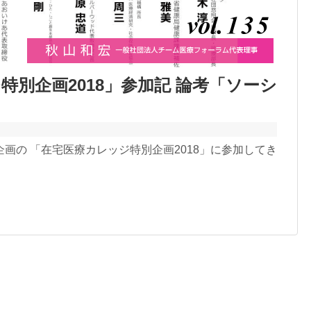
特別企画2018」参加記 論考「ソーシ
氏 企画の 「在宅医療カレッジ特別企画2018」に参加してき