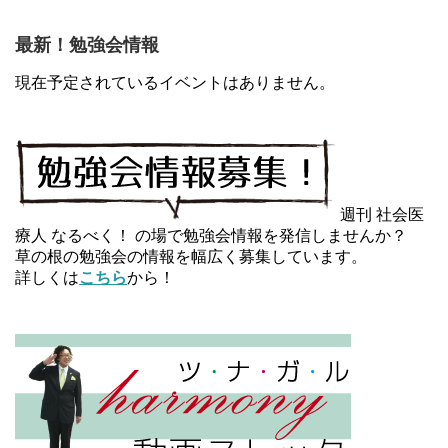
最新！勉強会情報
現在予定されているイベントはありません。
週刊 社会医
療人 なるべく！ の場で勉強会情報を発信しませんか？
草の根の勉強会の情報を幅広く募集しています。
詳しくは
こちら
から！