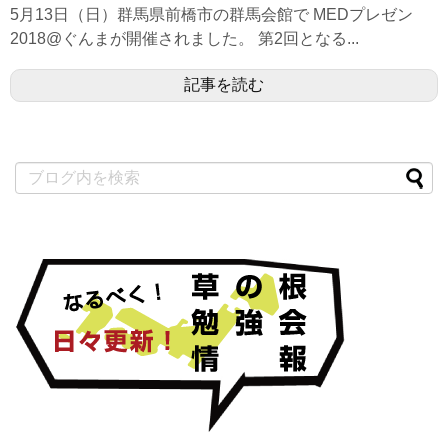
5月13日（日）群馬県前橋市の群馬会館で MEDプレゼン
2018@ぐんまが開催されました。 第2回となる...
記事を読む