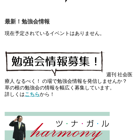
最新！勉強会情報
現在予定されているイベントはありません。
週刊 社会医
療人 なるべく！ の場で勉強会情報を発信しませんか？
草の根の勉強会の情報を幅広く募集しています。
詳しくは
こちら
から！