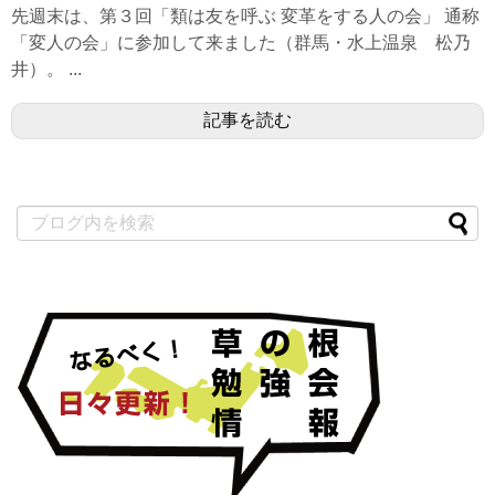
先週末は、第３回「類は友を呼ぶ 変革をする人の会」 通称
「変人の会」に参加して来ました（群馬・水上温泉 松乃
井）。 ...
記事を読む