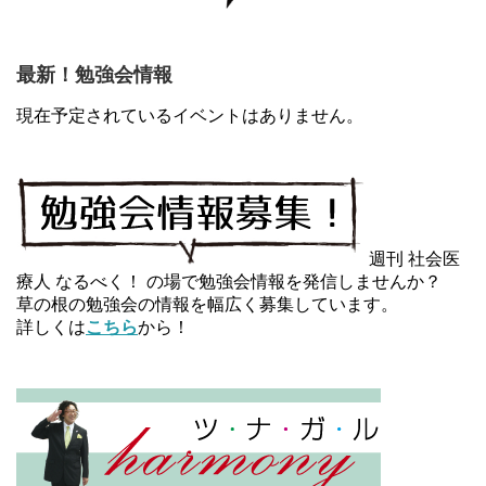
最新！勉強会情報
現在予定されているイベントはありません。
週刊 社会医
療人 なるべく！ の場で勉強会情報を発信しませんか？
草の根の勉強会の情報を幅広く募集しています。
詳しくは
こちら
から！