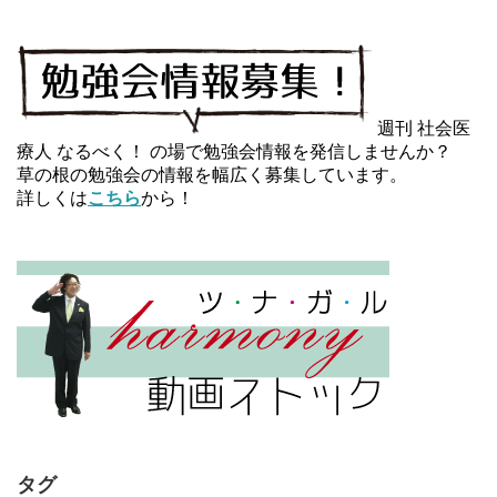
週刊 社会医
療人 なるべく！ の場で勉強会情報を発信しませんか？
草の根の勉強会の情報を幅広く募集しています。
詳しくは
こちら
から！
タグ