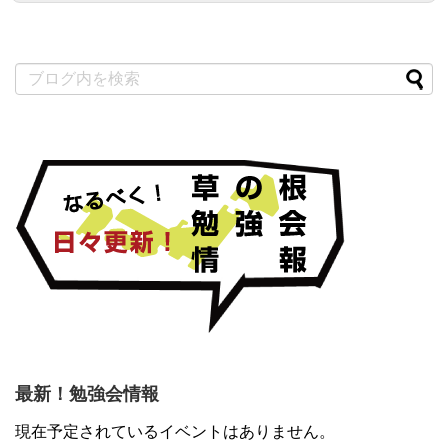
最新！勉強会情報
現在予定されているイベントはありません。