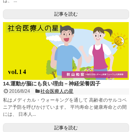
は、 ...
記事を読む
14.運動が脳にも良い理由－神経栄養因子
2016/8/24
社会医療人の星
私はメディカル・ウォーキングを通して 高齢者のサルコペ
ニア予防を呼びかけています。 平均寿命と健康寿命との間
には、 日本人...
記事を読む