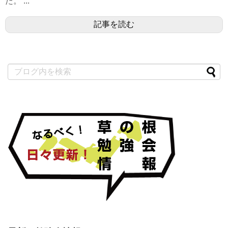
た。 ...
記事を読む