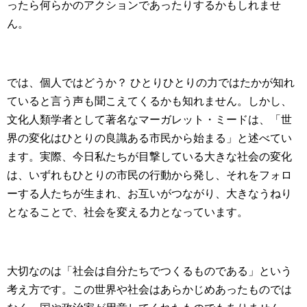
ったら何らかのアクションであったりするかもしれませ
ん。
では、個人ではどうか？ ひとりひとりの力ではたかが知れ
ていると言う声も聞こえてくるかも知れません。しかし、
文化人類学者として著名なマーガレット・ミードは、「世
界の変化はひとりの良識ある市民から始まる」と述べてい
ます。実際、今日私たちが目撃している大きな社会の変化
は、いずれもひとりの市民の行動から発し、それをフォロ
ーする人たちが生まれ、お互いがつながり、大きなうねり
となることで、社会を変える力となっています。
大切なのは「社会は自分たちでつくるものである」という
考え方です。この世界や社会はあらかじめあったものでは