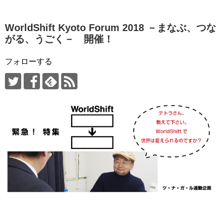
WorldShift Kyoto Forum 2018 －まなぶ、つな
がる、うごく－ 開催！
フォローする