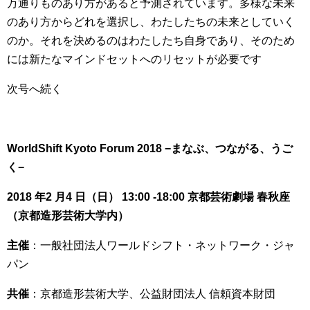
万通りものあり方があると予測されています。多様な未来
のあり方からどれを選択し、わたしたちの未来としていく
のか。それを決めるのはわたしたち自身であり、そのため
には新たなマインドセットへのリセットが必要です
次号へ続く
WorldShift Kyoto Forum 2018 −まなぶ、つながる、うご
く−
2018 年2 月4 日（日） 13:00 -18:00 京都芸術劇場 春秋座
（京都造形芸術大学内）
主催
：一般社団法人ワールドシフト・ネットワーク・ジャ
パン
共催
：京都造形芸術大学、公益財団法人 信頼資本財団