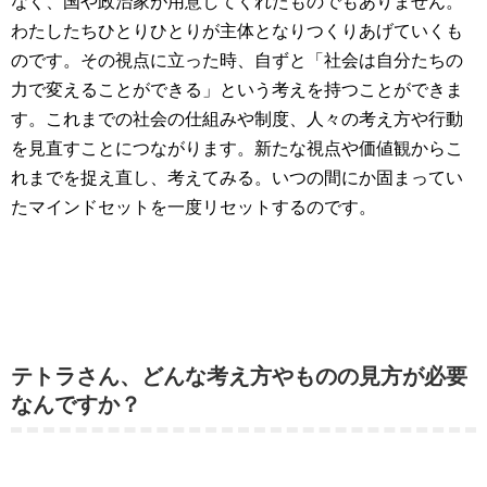
なく、国や政治家が用意してくれたものでもありません。
わたしたちひとりひとりが主体となりつくりあげていくも
のです。その視点に立った時、自ずと「社会は自分たちの
力で変えることができる」という考えを持つことができま
す。これまでの社会の仕組みや制度、人々の考え方や行動
を見直すことにつながります。新たな視点や価値観からこ
れまでを捉え直し、考えてみる。いつの間にか固まってい
たマインドセットを一度リセットするのです。
テトラさん、どんな考え方やものの見方が必要
なんですか？