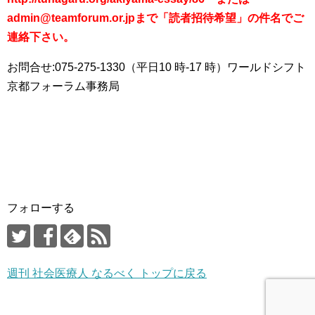
admin@teamforum.or.jpまで「読者招待希望」の件名でご
連絡下さい。
お問合せ:075-275-1330（平日10 時-17 時）ワールドシフト
京都フォーラム事務局
フォローする
週刊 社会医療人 なるべく トップに戻る