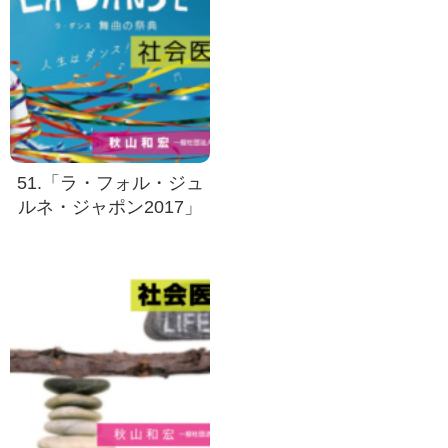
51.「ラ・フォル・ジュ
ルネ・ジャポン2017」