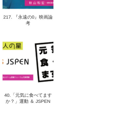
217. 『永遠の0』映画論
考
40.「元気に食べてます
か？」運動 ＆ JSPEN