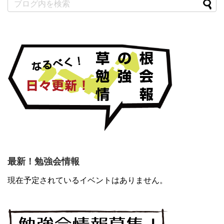
最新！勉強会情報
現在予定されているイベントはありません。