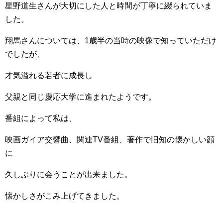
星野道生さんが大切にした人と時間が丁寧に綴られていま
した。
翔馬さんについては、1歳半の当時の映像で知っていただけ
でしたが、
才気溢れる若者に成長し
父親と同じ慶応大学に進まれたようです。
番組によって私は、
映画ガイア交響曲、関連TV番組、著作で旧知の懐かしい顔
に
久しぶりに会うことが出来ました。
懐かしさがこみ上げてきました。