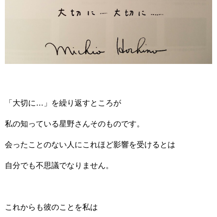
「大切に…」を繰り返すところが
私の知っている星野さんそのものです。
会ったことのない人にこれほど影響を受けるとは
自分でも不思議でなりません。
これからも彼のことを私は