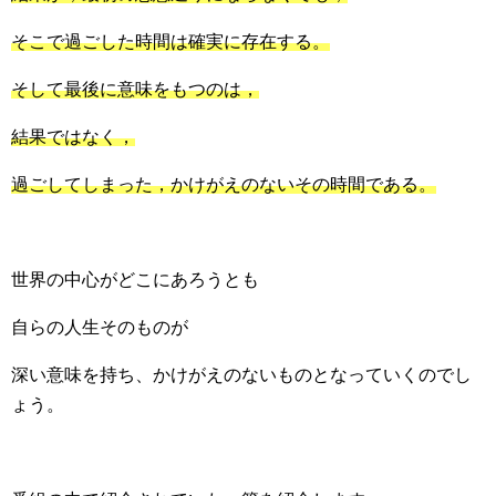
そこで過ごした時間は確実に存在する。
そして最後に意味をもつのは，
結果ではなく，
過ごしてしまった，かけがえのないその時間である。
世界の中心がどこにあろうとも
自らの人生そのものが
深い意味を持ち、かけがえのないものとなっていくのでし
ょう。