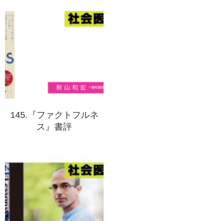
145.『ファクトフルネ
ス』書評