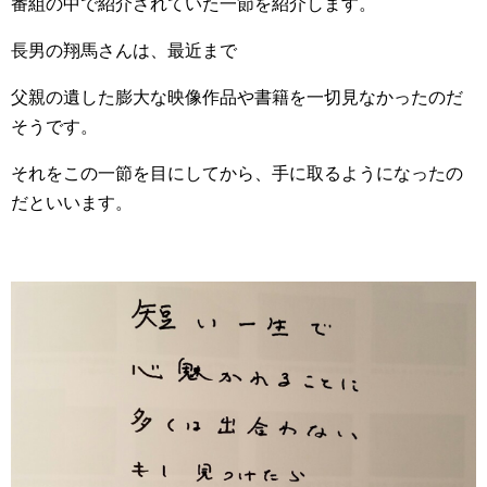
番組の中で紹介されていた一節を紹介します。
長男の翔馬さんは、最近まで
父親の遺した膨大な映像作品や書籍を一切見なかったのだ
そうです。
それをこの一節を目にしてから、手に取るようになったの
だといいます。