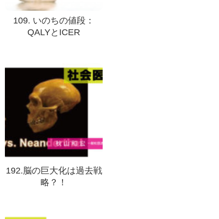
109. いのちの値段：
QALYとICER
192.脳の巨大化は過去戦
略？！