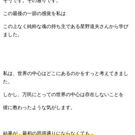
そうです。その通りです。
この最後の一節の感覚を私は
この上なく純粋な魂の持ち主である星野道夫さんから学び
ました。
私は、世界の中心はどこにあるのかをすっと考えてきまし
た。
しかし、万民にとっての世界の中心は存在しないことを
彼に教わったような気がします。
結果が，最初の思惑通りにならなくても，