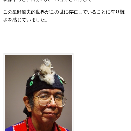
この星野道夫的世界がこの世に存在していることに有り難
さを感じていました。