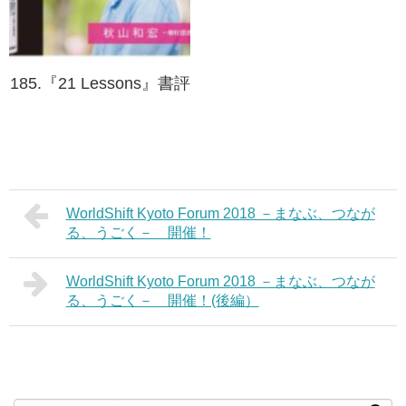
185.『21 Lessons』書評
WorldShift Kyoto Forum 2018 －まなぶ、つなが
る、うごく－ 開催！
WorldShift Kyoto Forum 2018 －まなぶ、つなが
る、うごく－ 開催！(後編）