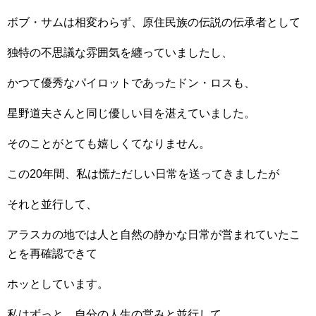
ボブ・サムは相変わらず、原住民族の伝説の伝承者として
独特の不思議な雰囲気を纏っていましたし、
かつて優秀なパイロットであったドン・ロスも、
星野道夫さんと同じ優しい目を湛えていました。
そのことがとても嬉しくてなりません。
この20年間、私は慌ただしい日常を送ってきましたが
それと並行して、
アラスカの地では人と自然の静かな日常が営まれていたこ
とを再確認できて
ホッとしています。
私はずっと、自分の人生の営みと並行して