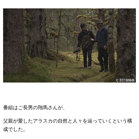
番組はご長男の翔馬さんが、
父親が愛したアラスカの自然と人々を辿っていくという構
成でした。