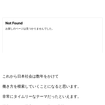
これから日本社会は数年をかけて
働き方を模索していくことになると思います。
非常にタイムリーなテーマだったといえます。