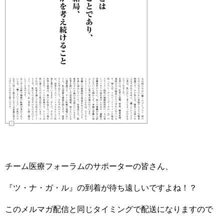
チーム医療フォーラムのサポーターの皆さん、
『ツ・ナ・ガ・ル』の到着が待ち遠しいですよね！？
このメルマガ配信と同じタイミングで配送になりますので