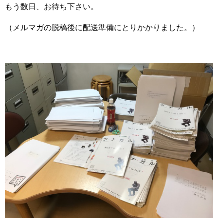
もう数日、お待ち下さい。
（メルマガの脱稿後に配送準備にとりかかりました。）