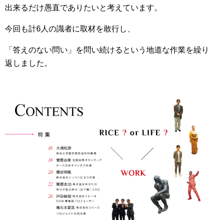
出来るだけ愚直でありたいと考えています。
今回も計6人の識者に取材を敢行し、
「答えのない問い」を問い続けるという地道な作業を繰り
返しました。