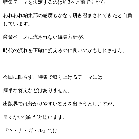
特集テーマを決定するのは約3ヶ月前ですから
われわれ編集部の感度もかなり研ぎ澄まされてきたと自負
しています。
商業ベースに流されない編集方針が、
時代の流れを正確に捉えるのに良いのかもしれません。
今回に限らず、特集で取り上げるテーマには
簡単な答えなどはありません。
出版界では分かりやすい答えを出そうとしますが、
良くない傾向だと思います。
『ツ・ナ・ガ・ル』では