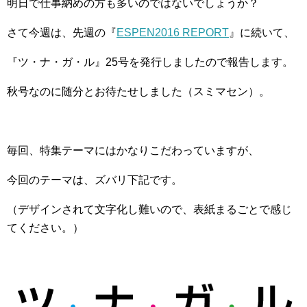
明日で仕事納めの方も多いのではないでしょうか？
さて今週は、先週の『
ESPEN2016 REPORT
』に続いて、
『ツ・ナ・ガ・ル』25号を発行しましたので報告します。
秋号なのに随分とお待たせしました（スミマセン）。
毎回、特集テーマにはかなりこだわっていますが、
今回のテーマは、ズバリ下記です。
（デザインされて文字化し難いので、表紙まるごとで感じ
てください。）