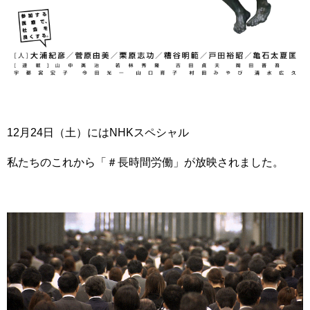
12月24日（土）にはNHKスペシャル
私たちのこれから「＃長時間労働」が放映されました。