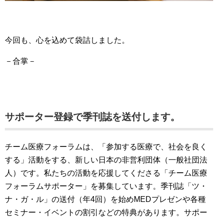
今回も、心を込めて袋詰しました。
－合掌－
サポーター登録で季刊誌を送付します。
チーム医療フォーラムは、「参加する医療で、社会を良く
する」活動をする、新しい日本の非営利団体（一般社団法
人）です。私たちの活動を応援してくださる「チーム医療
フォーラムサポーター」を募集しています。季刊誌「ツ・
ナ・ガ・ル」の送付（年4回）を始めMEDプレゼンや各種
セミナー・イベントの割引などの特典があります。サポー