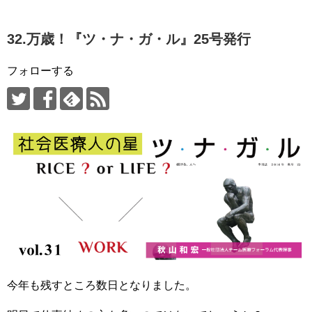
32.万歳！『ツ・ナ・ガ・ル』25号発行
フォローする
今年も残すところ数日となりました。