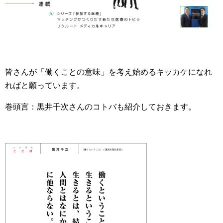
皆さんが「働くことの意味」を考え始めるキッカケになれ
ればと願っています。
巻頭言：黒井千次さんのコトバも紹介しておきます。