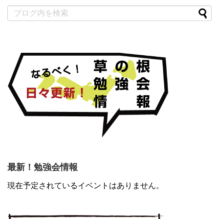
最新！勉強会情報
現在予定されているイベントはありません。