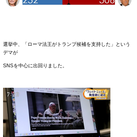
選挙中、「ローマ法王がトランプ候補を支持した」という
デマが
SNSを中心に出回りました。