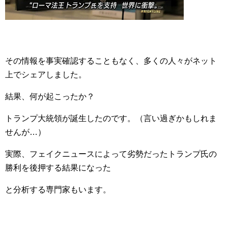
その情報を事実確認することもなく、多くの人々がネット
上でシェアしました。
結果、何が起こったか？
トランプ大統領が誕生したのです。（言い過ぎかもしれま
せんが…）
実際、フェイクニュースによって劣勢だったトランプ氏の
勝利を後押する結果になった
と分析する専門家もいます。