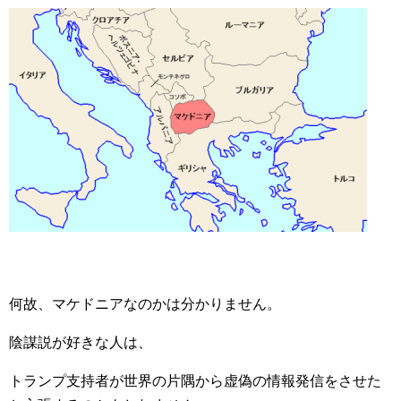
何故、マケドニアなのかは分かりません。
陰謀説が好きな人は、
トランプ支持者が世界の片隅から虚偽の情報発信をさせた