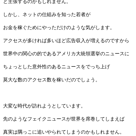
と主張するのかもしれません。
しかし、ネットの仕組みを知った若者が
お金を稼ぐためにやっただけのような気がします。
アクセスが多ければ多いほど広告収入が増えるのですから
世界中の関心の的であるアメリカ大統領選挙のニュースに
ちょっとした意外性のあるニュースをでっち上げ
莫大な数のアクセス数を稼いだのでしょう。
大変な時代が訪れようとしています。
先のようなフェイクニュースが世界を席巻してしまえば
真実は隅っこに追いやられてしまうのかもしれません。