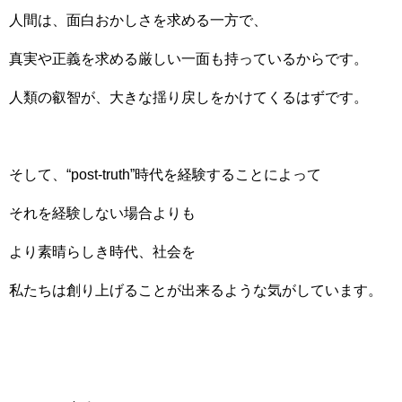
人間は、面白おかしさを求める一方で、
真実や正義を求める厳しい一面も持っているからです。
人類の叡智が、大きな揺り戻しをかけてくるはずです。
そして、“post-truth”時代を経験することによって
それを経験しない場合よりも
より素晴らしき時代、社会を
私たちは創り上げることが出来るような気がしています。