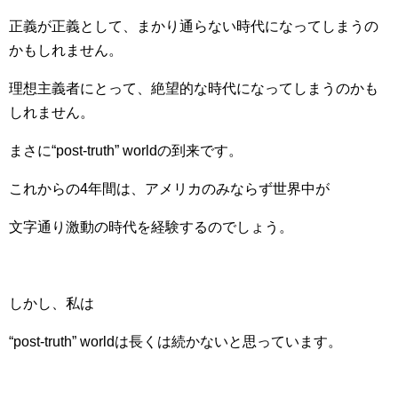
正義が正義として、まかり通らない時代になってしまうの
かもしれません。
理想主義者にとって、絶望的な時代になってしまうのかも
しれません。
まさに“post-truth” worldの到来です。
これからの4年間は、アメリカのみならず世界中が
文字通り激動の時代を経験するのでしょう。
しかし、私は
“post-truth” worldは長くは続かないと思っています。