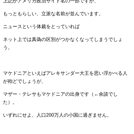
上記がアメリカ政治サイト名の一部ですが、
もっともらしい、立派な名前が並んでいます。
ニュースという体裁をとっていれば
ネット上では真偽の区別がつかなくなってしまうでしょ
う。
マケドニアといえばアレキサンダー大王を思い浮かべる人
が殆どでしょうが、
マザー・テレサもマケドニアの出身です（←余談でし
た）。
いずれにせよ、人口200万人の小国に過ぎません。