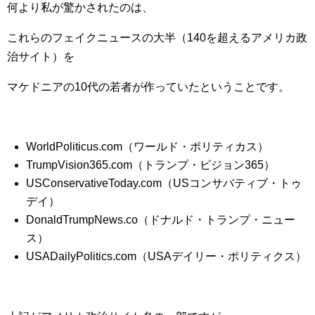
何より私が驚かされたのは、
これらのフェイクニュースの大半（140を超えるアメリカ政
治サイト）を
マケドニアの10代の若者が作っていたということです。
WorldPoliticus.com（ワールド・ポリティカス）
TrumpVision365.com（トランプ・ビジョン365）
USConservativeToday.com（USコンサバティブ・トゥ
デイ）
DonaldTrumpNews.co（ドナルド・トランプ・ニュー
ス）
USADailyPolitics.com（USAデイリー・ポリティクス）