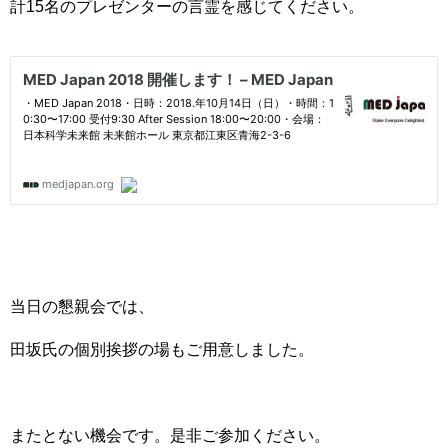
計15名のプレゼンターの言霊を感じてください。
当日の懇親会では、
田坂氏の個別挨拶の場もご用意しました。
またとない機会です。是非ご参加ください。