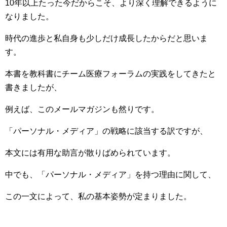
10年以上たった今だからこそ、より深く理解できるように
なりました。
時代の進歩と私自身も少しだけ成長したからだと思いま
す。
本書を教科書にチーム医療フォーラムの実践をしてきたと
書きましたが、
例えば、このメールマガジンも然りです。
「パーソナル・メディア」の戦略に該当する訳ですが、
本文には有用な助言が散りばめられています。
中でも、「パーソナル・メディア」を持つ理由に関して、
この一文によって、私の基本姿勢が定まりました。