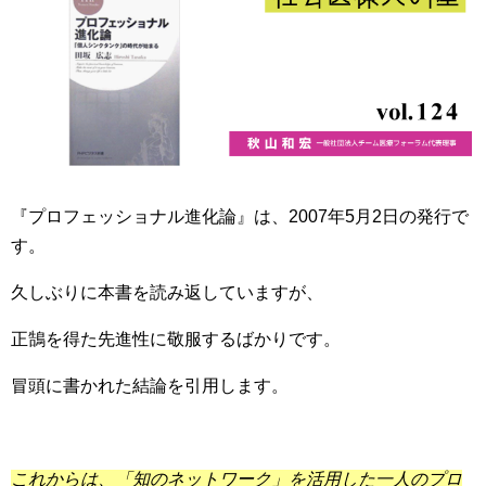
『プロフェッショナル進化論』は、2007年5月2日の発行で
す。
久しぶりに本書を読み返していますが、
正鵠を得た先進性に敬服するばかりです。
冒頭に書かれた結論を引用します。
これからは、「知のネットワーク」を活用した一人のプロ