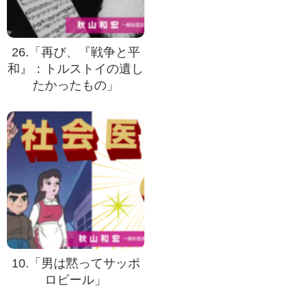
26.「再び、『戦争と平
和』：トルストイの遺し
たかったもの」
10.「男は黙ってサッポ
ロビール」