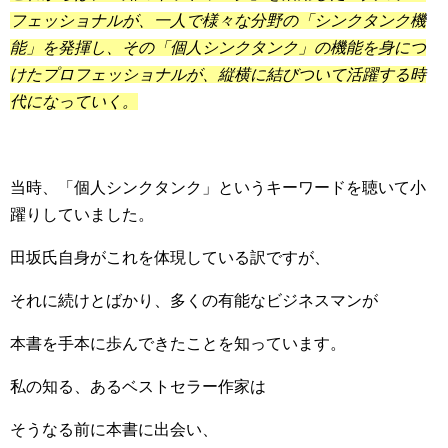
フェッショナルが、一人で様々な分野の「シンクタンク機
能」を発揮し、その「個人シンクタンク」の機能を身につ
けたプロフェッショナルが、縦横に結びついて活躍する時
代になっていく。
当時、「個人シンクタンク」というキーワードを聴いて小
躍りしていました。
田坂氏自身がこれを体現している訳ですが、
それに続けとばかり、多くの有能なビジネスマンが
本書を手本に歩んできたことを知っています。
私の知る、あるベストセラー作家は
そうなる前に本書に出会い、