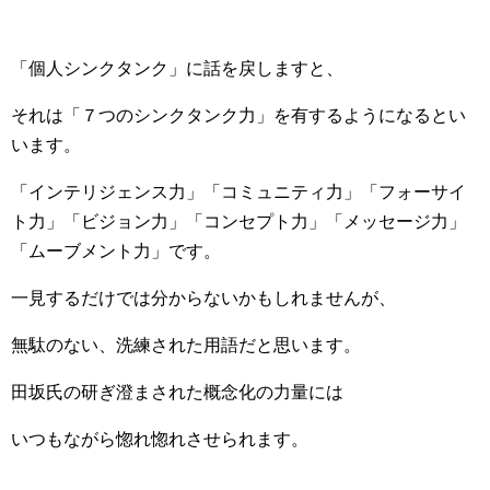
「個人シンクタンク」に話を戻しますと、
それは「７つのシンクタンク力」を有するようになるとい
います。
「インテリジェンス力」「コミュニティ力」「フォーサイ
ト力」「ビジョン力」「コンセプト力」「メッセージ力」
「ムーブメント力」です。
一見するだけでは分からないかもしれませんが、
無駄のない、洗練された用語だと思います。
田坂氏の研ぎ澄まされた概念化の力量には
いつもながら惚れ惚れさせられます。