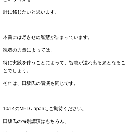
肝に銘じたいと思います。
本書には尽きせぬ智慧が詰まっています。
読者の力量によっては、
特に実践を伴うことによって、智慧が溢れ出る泉となるこ
とでしょう。
それは、田坂氏の講演も同じです。
10/14のMED Japanもご期待ください。
田坂氏の特別講演はもちろん、