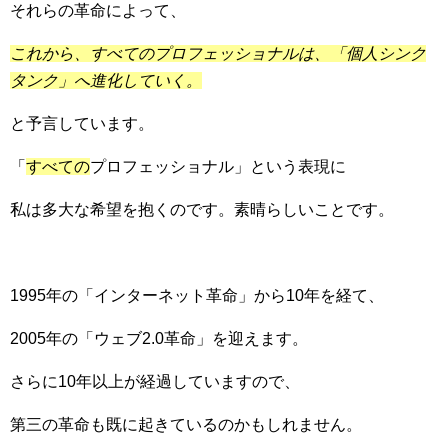
それらの革命によって、
これから、すべてのプロフェッショナルは、「個人シンク
タンク」へ進化していく。
と予言しています。
「
すべての
プロフェッショナル」という表現に
私は多大な希望を抱くのです。素晴らしいことです。
1995年の「インターネット革命」から10年を経て、
2005年の「ウェブ2.0革命」を迎えます。
さらに10年以上が経過していますので、
第三の革命も既に起きているのかもしれません。