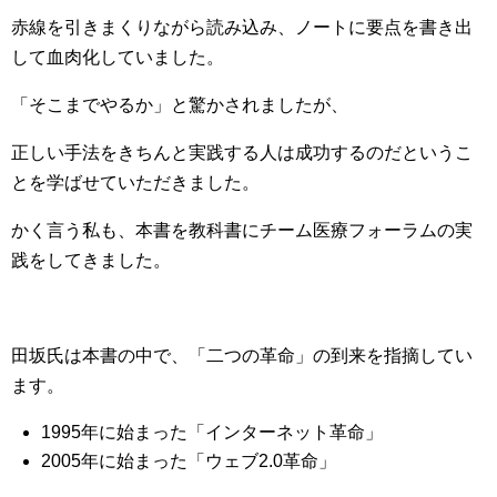
赤線を引きまくりながら読み込み、ノートに要点を書き出
して血肉化していました。
「そこまでやるか」と驚かされましたが、
正しい手法をきちんと実践する人は成功するのだというこ
とを学ばせていただきました。
かく言う私も、本書を教科書にチーム医療フォーラムの実
践をしてきました。
田坂氏は本書の中で、「二つの革命」の到来を指摘してい
ます。
1995年に始まった「インターネット革命」
2005年に始まった「ウェブ2.0革命」