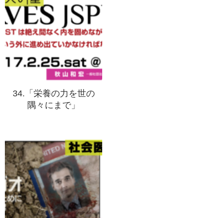
34.「栄養の力を世の
隅々にまで」