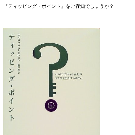
『ティッピング・ポイント』をご存知でしょうか？