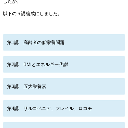
したが、
以下の５講編成にしました。
第1講 高齢者の低栄養問題
第2講 BMIとエネルギー代謝
第3講 五大栄養素
第4講 サルコペニア、フレイル、ロコモ