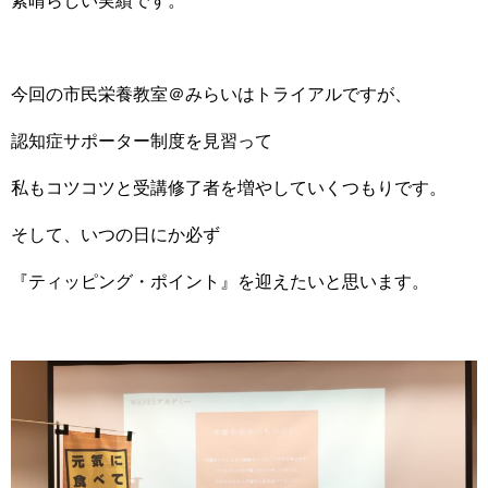
素晴らしい実績です。
今回の市民栄養教室＠みらいはトライアルですが、
認知症サポーター制度を見習って
私もコツコツと受講修了者を増やしていくつもりです。
そして、いつの日にか必ず
『ティッピング・ポイント』を迎えたいと思います。