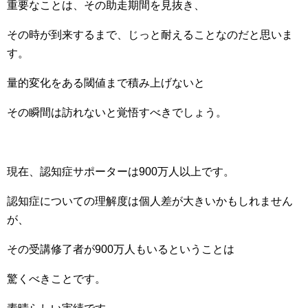
重要なことは、その助走期間を見抜き、
その時が到来するまで、じっと耐えることなのだと思いま
す。
量的変化をある閾値まで積み上げないと
その瞬間は訪れないと覚悟すべきでしょう。
現在、認知症サポーターは900万人以上です。
認知症についての理解度は個人差が大きいかもしれません
が、
その受講修了者が900万人もいるということは
驚くべきことです。