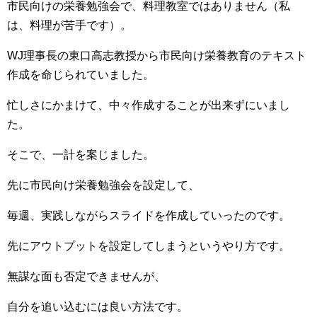
市民向けの栄養勉強会で、料理教室ではありません（私
は、料理が苦手です）。
WJ理事長の東口高志教授から市民向け栄養教育のテキスト
作成を命じられていました。
忙しさにかまけて、中々作成することが出来ずにいまし
た。
そこで、一計を案じました。
先に市民向け栄養勉強会を設定して、
毎週、実践しながらスライドを作成していったのです。
先にアウトプットを設定してしまうというやり方です。
無謀な面も否定できませんが、
自分を追い込むには良い方法です。