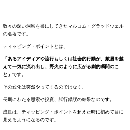
数々の深い洞察を書にしてきたマルコム・グラッドウェル
の名著です。
ティッピング・ポイントとは、
「あるアイディアや流行もしくは社会的行動が、敷居を越
えて一気に流れ出し、野火のように広がる劇的瞬間のこ
と」
です。
その変化は突然やってくるのではなく、
長期にわたる思索や投資、試行錯誤の結果なのです。
成長は、ティッピング・ポイントを超えた時に初めて目に
見えるようになるのです。