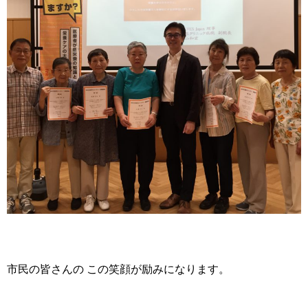
市民の皆さんの この笑顔が励みになります。