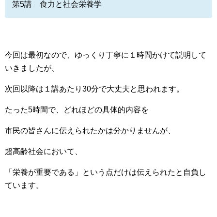
第5講 食力と社会栄養学
今回は最初なので、ゆっくり丁寧に１時間かけて説明して
いきましたが、
次回以降は１講あたり30分で大丈夫と思われます。
たった5時間で、どれほどの具体的内容を
市民の皆さんに伝えられたかは分かりませんが、
超高齢社会において、
「栄養が重要である」という点だけは伝えられたと自負し
ています。