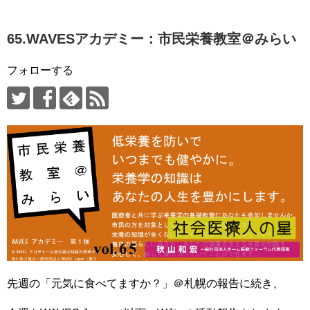
65.WAVESアカデミー：市民栄養教室＠みらい
フォローする
先週の「元気に食べてますか？」＠札幌の報告に続き、