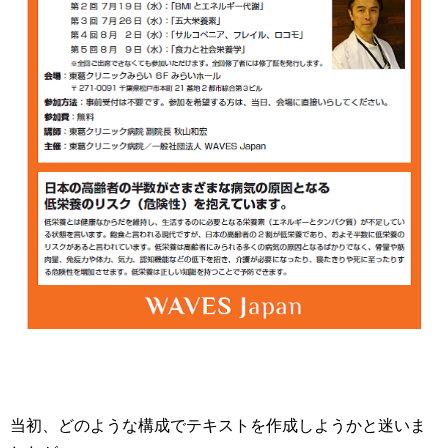
当初、どのような構成でテキストを作成しようかと迷いま