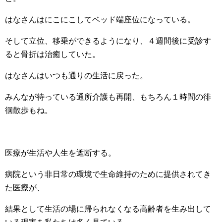
はなさんはにこにこしてベッド端座位になっている。
そして立位、移乗ができるようになり、４週間後に受診す
ると骨折は治癒していた。
はなさんはいつも通りの生活に戻った。
みんなが待っている通所介護も再開、もちろん１時間の徘
徊散歩もね。
医療が生活や人生を遮断する。
病院という非日常の環境で生命維持のために提供されてき
た医療が、
結果として生活の場に帰られなくなる高齢者を生み出して