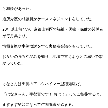
と相談があった。
通所介護の相談員がケースマネジメントをしていた。
20年以上前だが、京都山科区で福祉・医療・保健の関係者
が毎月集まり、
情報交換や事例検討をする実務者会議をもっていた。
お互いの強みや弱みを知り、地域で支えようとの思いで繋
がっていた。
はなさんは重度のアルツハイマー型認知症だ。
「はなさ～ん、宇都宮です！ おはよ」ってご挨拶すると、
ますます笑顔になって訪問看護が始まる。