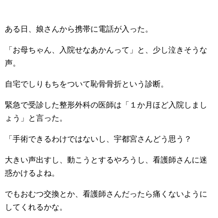
ある日、娘さんから携帯に電話が入った。
「お母ちゃん、入院せなあかんって」と、少し泣きそうな
声。
自宅でしりもちをついて恥骨骨折という診断。
緊急で受診した整形外科の医師は「１か月ほど入院しまし
ょう」と言った。
「手術できるわけではないし、宇都宮さんどう思う？
大きい声出すし、動こうとするやろうし、看護師さんに迷
惑かけるよね。
でもおむつ交換とか、看護師さんだったら痛くないように
してくれるかな。