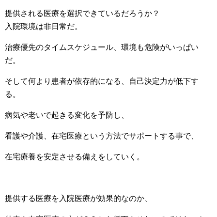
提供される医療を選択できているだろうか？
入院環境は非日常だ。
治療優先のタイムスケジュール、環境も危険がいっぱい
だ。
そして何より患者が依存的になる、自己決定力が低下す
る。
病気や老いで起きる変化を予防し、
看護や介護、在宅医療という方法でサポートする事で、
在宅療養を安定させる備えをしていく。
提供する医療を入院医療が効果的なのか、