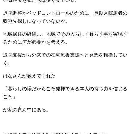
いる現実を私たちは多く見ている。
退院調整がベッドコントロールのために、長期入院患者の
収容先探しになっていないか。
地域居住の継続…、地域でその人らしく暮らす事を実現す
るために何が必要かを考える。
退院支援から外来での在宅療養支援へと発想を転換してい
く。
はなさんが教えてくれた
「暮らしの場だからこそ発揮できる本人の持つ力を信じる
こと」
が私の真ん中にある。