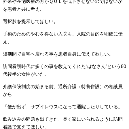
外来や在宅医療の方がＱＯＬを低下させないのではないか
を患者と共に考え、
選択肢を提示してほしい。
手術のためのやむを得ない入院も、入院の目的を明確に伝
え、
短期間で自宅へ戻れる事を患者自身に伝えて欲しい。
訪問看護時代に多くの事を教えてくれた“はなさん”という80
代後半の女性がいた。
介護保険制度の始まる前、通所介護（特養併設）の相談員
から
「便が出ず、サブイレウスになって通院したりしている。
飲み込みの問題も出てきた、長く家にいられるように訪問
看護で支えてほしい」