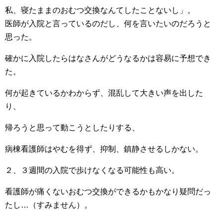
私、寝たままのおむつ交換なんてしたことないし」。
医師が入院と言っているのだし、何を言いたいのだろうと
思った。
確かに入院したらはなさんがどうなるかは容易に予想でき
た。
何が起きているかわからず、混乱して大きい声を出した
り、
帰ろうと思って動こうとしたりする、
病棟看護師はやむを得ず、抑制、鎮静させるしかない。
２、３週間の入院で歩けなくなる可能性も高い。
看護師が痛くないおむつ交換ができるかもかなり疑問だっ
たし…（すみません）。