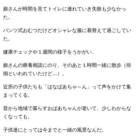
娘さんが時間を見てトイレに連れていき失敗も少なかっ
た。
パンツ式おむつだけどオシャレな服に着替えて過ごしてい
た。
健康チェックや１週間の様子をうかがい、
娘さんの療養相談にのり、そのあと１時間一緒に散歩（徘
徊といわれていたけど…）。
近所の子供たちも「はなばあちゃ～ん」って声をかけて集
まってくる。
昔から地域で暮らすおばあちゃんが老いて、少しわからな
くなっても、
子供達にとっては今までと一緒の風景なんだ。