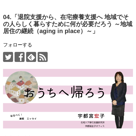
04.「退院支援から、在宅療養支援へ 地域でそ
の人らしく暮らすために何が必要だろう ～地域
居住の継続（aging in place）～」
フォローする