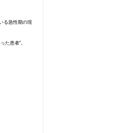
いる急性期の現
った患者”。