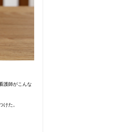
看護師がこんな
つけた。