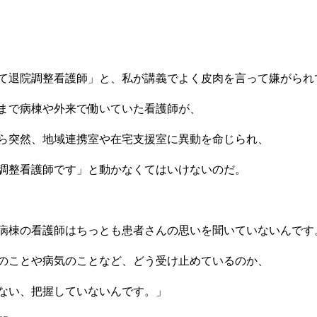
て退院調整看護師」と、私が講義でよく皮肉を言って嫌がられ
まで病棟や外来で働いていた看護師が、
ら突然、地域連携室や在宅支援室に異動を命じられ、
調整看護師です」と動かなくてはいけないのだ。
病棟の看護師はちっとも患者さんの思いを聞いていないんです
のことや病気のことなど、どう受け止めているのか、
ない、把握していないんです。」