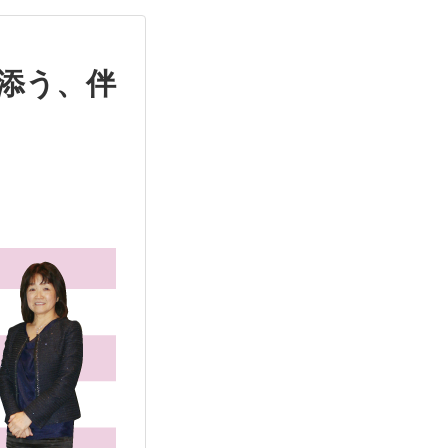
り添う、伴