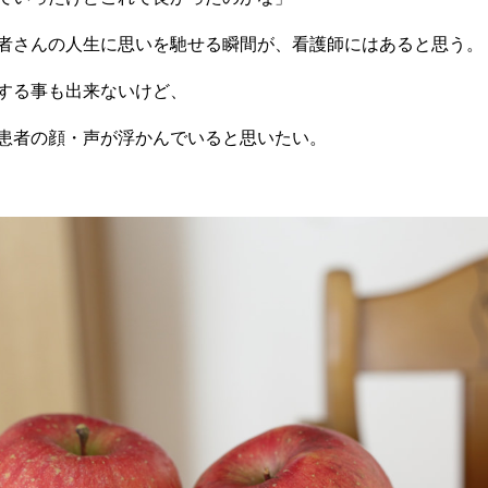
者さんの人生に思いを馳せる瞬間が、看護師にはあると思う。
する事も出来ないけど、
患者の顔・声が浮かんでいると思いたい。