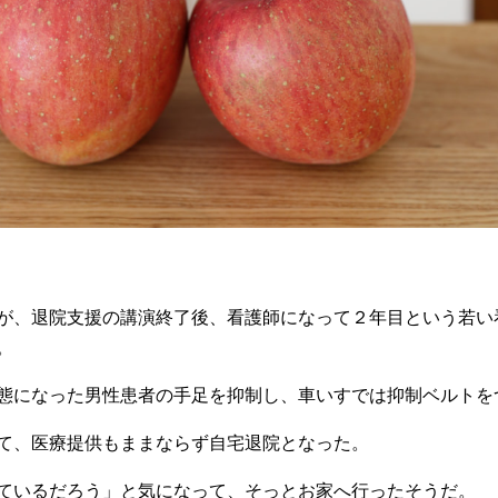
が、退院支援の講演終了後、看護師になって２年目という若い
。
態になった男性患者の手足を抑制し、車いすでは抑制ベルトを
て、医療提供もままならず自宅退院となった。
ているだろう」と気になって、そっとお家へ行ったそうだ。