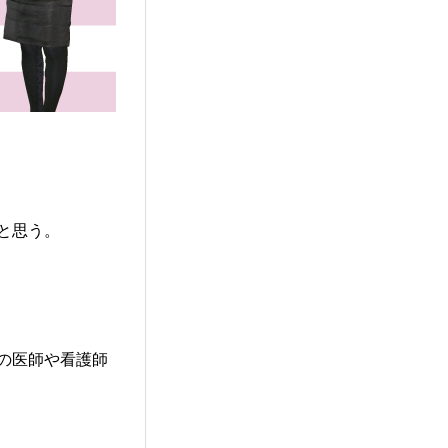
と思う。
の医師や看護師