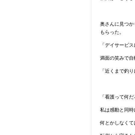
奥さんに見つか
もらった。
「デイサービス
満面の笑みで自
「近くまで釣り
「看護って何だ
私は感動と同時
何とかしなくて