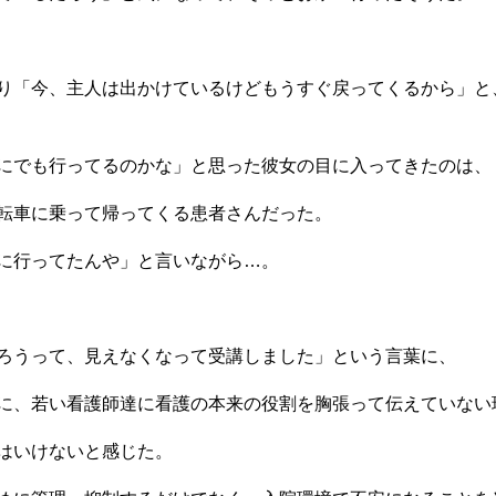
り「今、主人は出かけているけどもうすぐ戻ってくるから」と
にでも行ってるのかな」と思った彼女の目に入ってきたのは、
転車に乗って帰ってくる患者さんだった。
に行ってたんや」と言いながら…。
ろうって、見えなくなって受講しました」という言葉に、
に、若い看護師達に看護の本来の役割を胸張って伝えていない
はいけないと感じた。