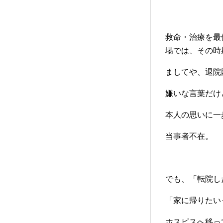
救命・治療を最
場では、その時
ましてや、退院
嫌いな言葉だけ
本人の思いに一
当事者不在。
でも、「転院し
「家に帰りたい
ホスピスへ移っ