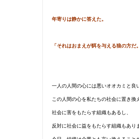
年寄りは静かに答えた。
「それはおまえが餌を与える狼の方だ
一人の人間の心には悪いオオカミと良
この人間の心を私たちの社会に置き換
社会に害をもたらす組織もあるし、
反対に社会に益をもたらす組織もあり