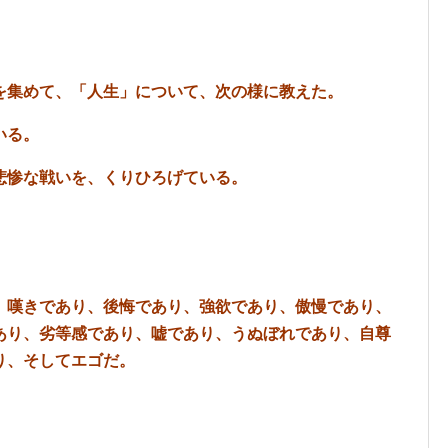
を集めて、「人生」について、次の様に教えた。
でいる。
悲惨な戦いを、くりひろげている。
、嘆きであり、後悔であり、強欲であり、傲慢であり、
あり、劣等感であり、嘘であり、うぬぼれであり、自尊
り、そしてエゴだ。