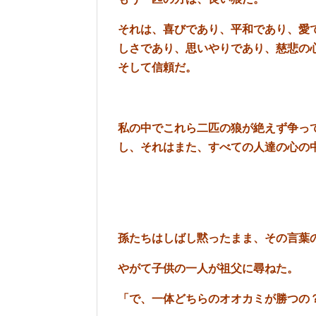
それは、喜びであり、平和であり、愛
しさであり、思いやりであり、慈悲の
そして信頼だ。
私の中でこれら二匹の狼が絶えず争っ
し、それはまた、すべての人達の心の
孫たちはしばし黙ったまま、その言葉
やがて子供の一人が祖父に尋ねた。
「で、一体どちらのオオカミが勝つの