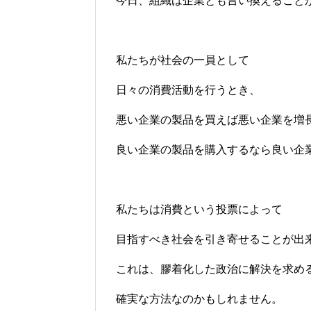
今日、組織は企業とも言い換えること
私たちが社会の一員として
日々の消費活動を行うとき、
悪い企業の製品を買えば悪い企業を増
良い企業の製品を購入するなら良い企
私たちは消費という投票によって
目指すべき社会を引き寄せることが出
これは、膠着化した政治に解決を求め
確実な方法なのかもしれません。