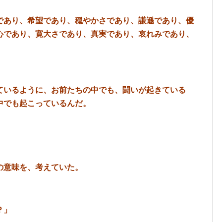
であり、希望であり、穏やかさであり、謙遜であり、優
心であり、寛大さであり、真実であり、哀れみであり、
ているように、お前たちの中でも、闘いが起きている
中でも起こっているんだ。
の意味を、考えていた。
？」