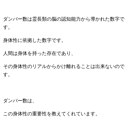
ダンバー数は霊長類の脳の認知能力から導かれた数字で
す。
身体性に依拠した数字です。
人間は身体を持った存在であり、
その身体性のリアルからかけ離れることは出来ないので
す。
ダンバー数は、
この身体性の重要性を教えてくれています。