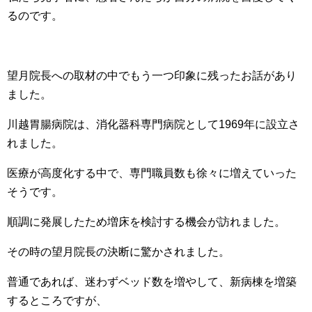
るのです。
望月院長への取材の中でもう一つ印象に残ったお話があり
ました。
川越胃腸病院は、消化器科専門病院として1969年に設立さ
れました。
医療が高度化する中で、専門職員数も徐々に増えていった
そうです。
順調に発展したため増床を検討する機会が訪れました。
その時の望月院長の決断に驚かされました。
普通であれば、迷わずベッド数を増やして、新病棟を増築
するところですが、