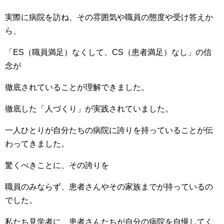
実際に病院を訪ね、その雰囲気や職員の態度や受け答えか
ら、
「ES（職員満足）なくして、CS（患者満足）なし」の信
念が
徹底されていることが理解できました。
徹底した「人づくり」が実践されていました。
一人ひとりが自分たちの病院に誇りを持っていることが伝
わってきました。
驚くべきことに、その誇りを
職員のみならず、患者さんやその家族までが持っているの
でした。
私たち見学者に、患者さんたちが自分の病院を自慢してく