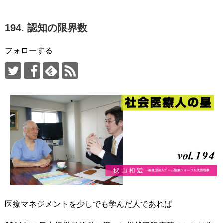
194. 認知の限界数
フォローする
医療マネジメントを少しでも学んだ人であれば