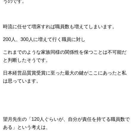
うのです。
時流に任せて増床すれば職員数も増えてしまいます。
200人、300人に増えて行く職員に対し
これまでのような家族同様の関係性を保つことは不可能だ
と判断したそうです。
日本経営品質賞受賞に至った最大の鍵がここにあったと私
は思っています。
望月先生の「120人ぐらいが、自分が責任を持てる職員数で
ある」という考えは、