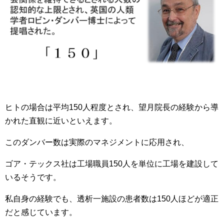
ヒトの場合は平均150人程度とされ、望月院長の経験から導
かれた直観に近いといえます。
このダンバー数は実際のマネジメントに応用され、
ゴア・テックス社は工場職員150人を単位に工場を建設して
いるそうです。
私自身の経験でも、透析一施設の患者数は150人ほどが適正
だと感じています。