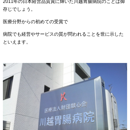
2011年の日本経営品質賞に輝いた川越胃腸病院のことは御
存じでしょう。
医療分野からの初めての受賞で
病院でも経営やサービスの質が問われることを世に示した
といえます。