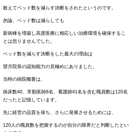
敢えてベッド数を減らす決断をされたというのです。
勿論、ベッド数は減らしても
新病棟を増築し高度医療に相応しい治療環境を確保するこ
とは怠りませんでした。
ベッド数を減らす決断をした最大の理由は
望月院長の認知能力の見極めにありました。
当時の病院概要は、
病床数40、常勤医師8名、看護師41名を含む職員数は120名
だったと記憶しています。
先に経営の品質を保ち、さらに発展させるためには、
120人の職員数を把握するのが自分の限界だと判断したとい