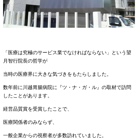
「医療は究極のサービス業でなければならない」という望
月智行院長の哲学が
当時の医療界に大きな気づきをもたらしました。
数年前に川越胃腸病院に『ツ・ナ・ガ・ル』の取材で訪問
したことがあります。
経営品質賞を受賞したことで、
医療関係者のみならず、
一般企業からの視察者が多数訪れていました。