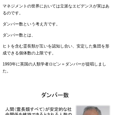
マネジメントの世界においては立派なエビデンスが実はあ
るのです。
ダンバー数という考え方です。
ダンバー数とは、
ヒトを含む霊長類が互いを認知し合い、安定した集団を形
成できる個体数の上限です。
1993年に英国の人類学者ロビン＝ダンバーが提唱しまし
た。