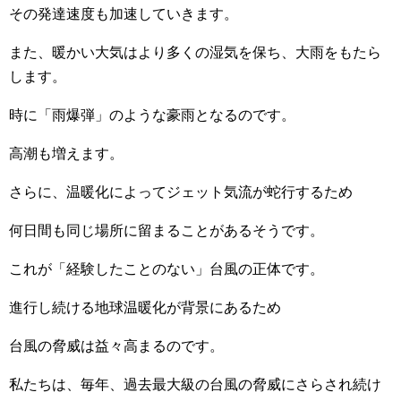
その発達速度も加速していきます。
また、暖かい大気はより多くの湿気を保ち、大雨をもたら
します。
時に「雨爆弾」のような豪雨となるのです。
高潮も増えます。
さらに、温暖化によってジェット気流が蛇行するため
何日間も同じ場所に留まることがあるそうです。
これが「経験したことのない」台風の正体です。
進行し続ける地球温暖化が背景にあるため
台風の脅威は益々高まるのです。
私たちは、毎年、過去最大級の台風の脅威にさらされ続け