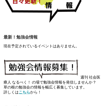
最新！勉強会情報
現在予定されているイベントはありません。
週刊 社会医
療人 なるべく！ の場で勉強会情報を発信しませんか？
草の根の勉強会の情報を幅広く募集しています。
詳しくは
こちら
から！