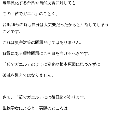
毎年激化する台風や自然災害に対しても
この「茹でガエル」のごとく、
台風19号の時も自分は大丈夫だったからと油断してしまう
ことです。
これは災害対策の問題だけではありません。
背景にある環境問題にこそ目を向けるべきです。
「茹でガエル」のように変化や根本原因に気づかずに
破滅を迎えてはなりません。
さて、「茹でガエル」には後日談があります。
生物学者によると、実際のところは