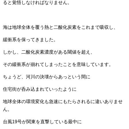
ると覚悟しなければなりません。
海は地球全体を覆う熱と二酸化炭素をこれまで吸収し、
緩衝系を保ってきました。
しかし、二酸化炭素濃度がある閾値を超え、
その緩衝系が崩れてしまったことを意味しています。
ちょうど、河川の決壊からあっという間に
住宅街が呑み込まれていったように
地球全体の環境変化も急速にもたらされるに違いありませ
ん。
台風19号が関東を直撃している最中に