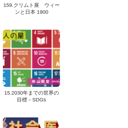
159.クリムト展 ウィー
ンと日本 1900
15.2030年までの世界の
目標－SDGs