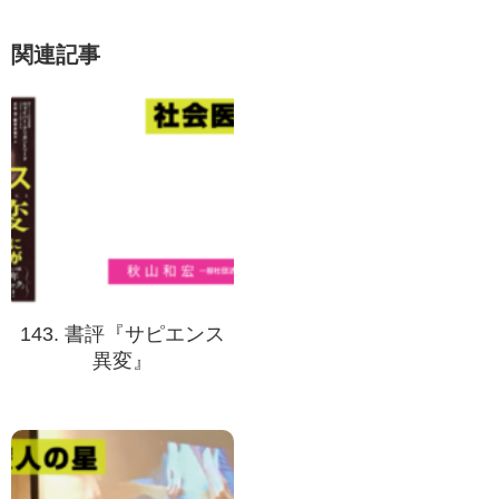
関連記事
143. 書評『サピエンス
異変』