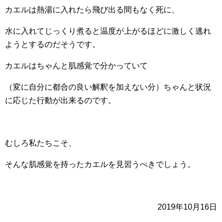
カエルは熱湯に入れたら飛び出る間もなく死に、
水に入れてじっくり煮ると温度が上がるほどに激しく逃れ
ようとするのだそうです。
カエルはちゃんと肌感覚で分かっていて
（変に自分に都合の良い解釈を加えない分）ちゃんと状況
に応じた行動が出来るのです。
むしろ私たちこそ、
そんな肌感覚を持ったカエルを見習うべきでしょう。
2019年10月16日