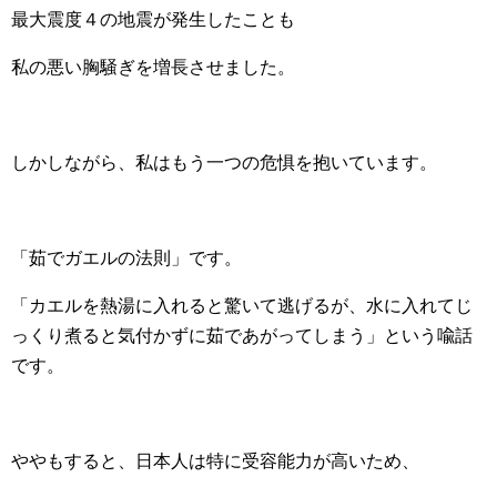
最大震度４の地震が発生したことも
私の悪い胸騒ぎを増長させました。
しかしながら、私はもう一つの危惧を抱いています。
「茹でガエルの法則」です。
「カエルを熱湯に入れると驚いて逃げるが、水に入れてじ
っくり煮ると気付かずに茹であがってしまう」という喩話
です。
ややもすると、日本人は特に受容能力が高いため、