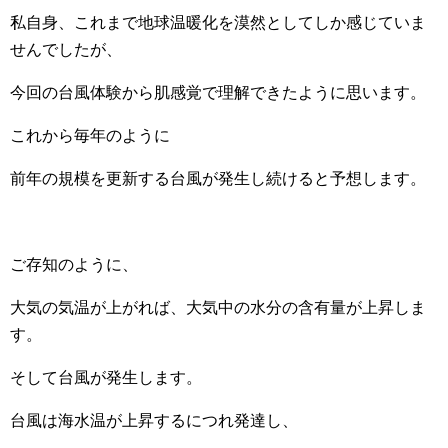
私自身、これまで地球温暖化を漠然としてしか感じていま
せんでしたが、
今回の台風体験から肌感覚で理解できたように思います。
これから毎年のように
前年の規模を更新する台風が発生し続けると予想します。
ご存知のように、
大気の気温が上がれば、大気中の水分の含有量が上昇しま
す。
そして台風が発生します。
台風は海水温が上昇するにつれ発達し、