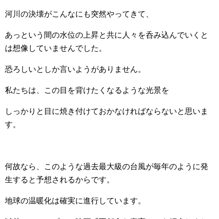
河川の決壊がこんなにも突然やってきて、
あっという間の水位の上昇と共に人々を呑み込んでいくと
は想像していませんでした。
恐ろしいとしか言いようがありません。
私たちは、この目を背けたくなるような光景を
しっかりと目に焼き付けておかなければならないと思いま
す。
何故なら、このような過去最大級の台風が毎年のように発
生すると予想されるからです。
地球の温暖化は確実に進行しています。