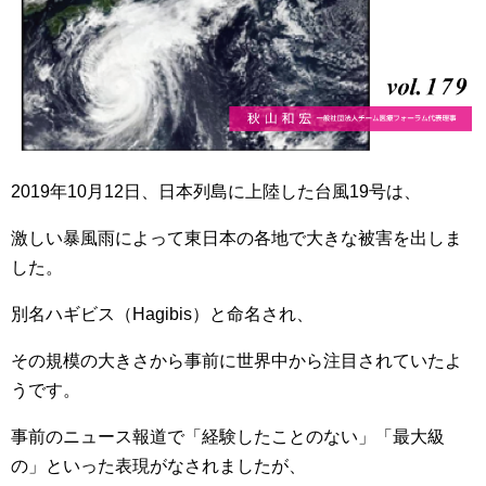
2019年10月12日、日本列島に上陸した台風19号は、
激しい暴風雨によって東日本の各地で大きな被害を出しま
した。
別名ハギビス（Hagibis）と命名され、
その規模の大きさから事前に世界中から注目されていたよ
うです。
事前のニュース報道で「経験したことのない」「最大級
の」といった表現がなされましたが、